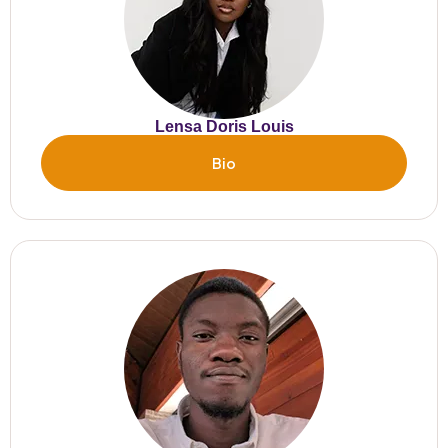
Lensa Doris Louis
Bio