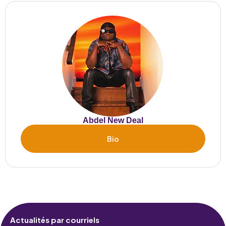
Abdel New Deal
Bio
Actualités par courriels