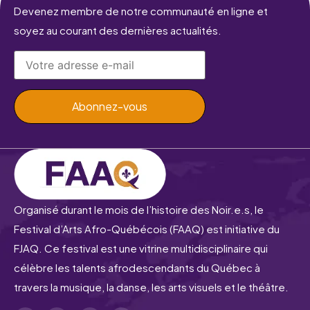
Devenez membre de notre communauté en ligne et
soyez au courant des dernières actualités.
Organisé durant le mois de l’histoire des Noir.e.s, le
Festival d’Arts Afro-Québécois (FAAQ) est initiative du
FJAQ. Ce festival est une vitrine multidisciplinaire qui
célèbre les talents afrodescendants du Québec à
travers la musique, la danse, les arts visuels et le théâtre.